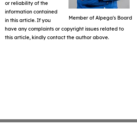
or reliability of the
information contained
Member of Alpega's Board
in this article. If you
have any complaints or copyright issues related to
this article, kindly contact the author above.