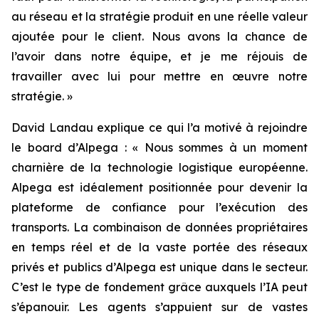
au réseau et la stratégie produit en une réelle valeur
ajoutée pour le client. Nous avons la chance de
l’avoir dans notre équipe, et je me réjouis de
travailler avec lui pour mettre en œuvre notre
stratégie. »
David Landau explique ce qui l’a motivé à rejoindre
le board d’Alpega : « Nous sommes à un moment
charnière de la technologie logistique européenne.
Alpega est idéalement positionnée pour devenir la
plateforme de confiance pour l’exécution des
transports. La combinaison de données propriétaires
en temps réel et de la vaste portée des réseaux
privés et publics d’Alpega est unique dans le secteur.
C’est le type de fondement grâce auxquels l’IA peut
s’épanouir. Les agents s’appuient sur de vastes