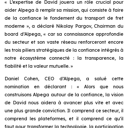
« L’expertise de David jouera un rôle crucial pour
aider Alpega à remplir sa mission, qui consiste à faire
de la confiance le fondement du transport de fret
moderne », a déclaré Nikolay Pargov, Chairman du
board d’Alpega, « car sa connaissance approfondie
du secteur et son vaste réseau renforceront encore
les trois piliers stratégiques de la confiance intégrés à
notre écosystème connecté : la transparence, la
fiabilité et la valeur mutuelle. »
Daniel Cohen, CEO d’Alpega, a salué cette
nomination en déclarant : « Alors que nous
construisons Alpega autour de la confiance, la vision
de David nous aidera à avancer plus vite et avec
une plus grande conviction. Il comprend ce secteur, il
comprend les plateformes, et il comprend ce qu’il
faut pour transformer la technologie, la participation