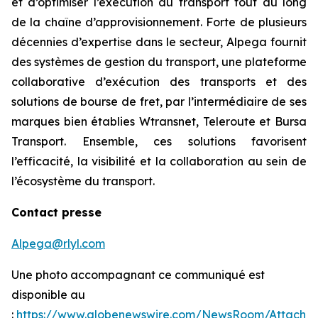
et d’optimiser l’exécution du transport tout au long
de la chaîne d’approvisionnement. Forte de plusieurs
décennies d’expertise dans le secteur, Alpega fournit
des systèmes de gestion du transport, une plateforme
collaborative d’exécution des transports et des
solutions de bourse de fret, par l’intermédiaire de ses
marques bien établies Wtransnet, Teleroute et Bursa
Transport. Ensemble, ces solutions favorisent
l’efficacité, la visibilité et la collaboration au sein de
l’écosystème du transport.
Contact presse
Alpega@rlyl.com
Une photo accompagnant ce communiqué est
disponible au
:
https://www.globenewswire.com/NewsRoom/Attachm