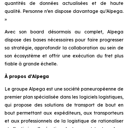
quantités de données actualisées et de haute
qualité. Personne n’en dispose davantage qu’Alpega.
»
Avec son board désormais au complet, Alpega
dispose des bases nécessaires pour faire progresser
sa stratégie, approfondir la collaboration au sein de
son écosystème et offrir une exécution du fret plus
fiable à grande échelle.
À propos d’Alpega
Le groupe Alpega est une société paneuropéenne de
premier plan spécialisée dans les logiciels logistiques,
qui propose des solutions de transport de bout en
bout permettant aux expéditeurs, aux transporteurs
et aux professionnels de la logistique de rationaliser