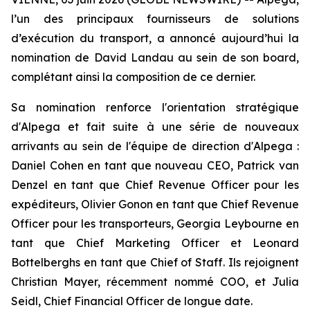
l’un des principaux fournisseurs de solutions
d’exécution du transport, a annoncé aujourd’hui la
nomination de David Landau au sein de son board,
complétant ainsi la composition de ce dernier.
Sa nomination renforce l'orientation stratégique
d'Alpega et fait suite à une série de nouveaux
arrivants au sein de l'équipe de direction d'Alpega :
Daniel Cohen en tant que nouveau CEO, Patrick van
Denzel en tant que Chief Revenue Officer pour les
expéditeurs, Olivier Gonon en tant que Chief Revenue
Officer pour les transporteurs, Georgia Leybourne en
tant que Chief Marketing Officer et Leonard
Bottelberghs en tant que Chief of Staff. Ils rejoignent
Christian Mayer, récemment nommé COO, et Julia
Seidl, Chief Financial Officer de longue date.