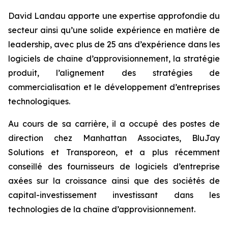
David Landau apporte une expertise approfondie du
secteur ainsi qu’une solide expérience en matière de
leadership, avec plus de 25 ans d’expérience dans les
logiciels de chaîne d’approvisionnement, la stratégie
produit, l’alignement des stratégies de
commercialisation et le développement d’entreprises
technologiques.
Au cours de sa carrière, il a occupé des postes de
direction chez Manhattan Associates, BluJay
Solutions et Transporeon, et a plus récemment
conseillé des fournisseurs de logiciels d’entreprise
axées sur la croissance ainsi que des sociétés de
capital-investissement investissant dans les
technologies de la chaîne d’approvisionnement.