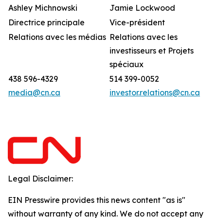
Ashley Michnowski
Jamie Lockwood
Directrice principale
Vice-président
Relations avec les médias
Relations avec les
investisseurs et Projets
spéciaux
438 596-4329
514 399-0052
media@cn.ca
investor.relations@cn.ca
Legal Disclaimer:
EIN Presswire provides this news content "as is"
without warranty of any kind. We do not accept any