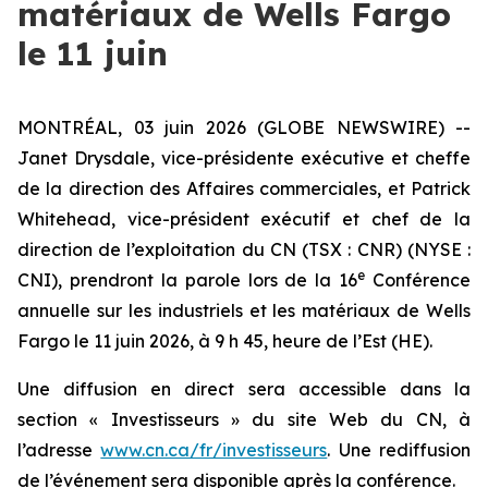
matériaux de Wells Fargo
le 11 juin
MONTRÉAL, 03 juin 2026 (GLOBE NEWSWIRE) --
Janet Drysdale, vice-présidente exécutive et cheffe
de la direction des Affaires commerciales, et Patrick
Whitehead, vice-président exécutif et chef de la
direction de l’exploitation du CN (TSX : CNR) (NYSE :
e
CNI), prendront la parole lors de la 16
Conférence
annuelle sur les industriels et les matériaux de Wells
Fargo le 11 juin 2026, à 9 h 45, heure de l’Est (HE).
Une diffusion en direct sera accessible dans la
section « Investisseurs » du site Web du CN, à
l’adresse
www.cn.ca/fr/investisseurs
. Une rediffusion
de l’événement sera disponible après la conférence.