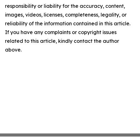
responsibility or liability for the accuracy, content,
images, videos, licenses, completeness, legality, or
reliability of the information contained in this article.
If you have any complaints or copyright issues
related to this article, kindly contact the author
above.