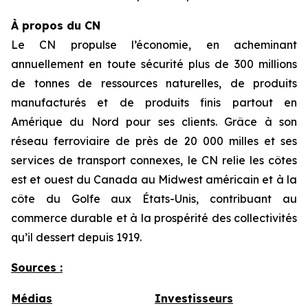
À propos du CN
Le CN propulse l’économie, en acheminant
annuellement en toute sécurité plus de 300 millions
de tonnes de ressources naturelles, de produits
manufacturés et de produits finis partout en
Amérique du Nord pour ses clients. Grâce à son
réseau ferroviaire de près de 20 000 milles et ses
services de transport connexes, le CN relie les côtes
est et ouest du Canada au Midwest américain et à la
côte du Golfe aux États-Unis, contribuant au
commerce durable et à la prospérité des collectivités
qu’il dessert depuis 1919.
Sources :
Médias
Investisseurs