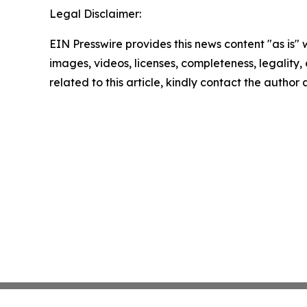
Legal Disclaimer:
EIN Presswire provides this news content "as is" 
images, videos, licenses, completeness, legality, o
related to this article, kindly contact the author