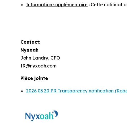
Information supplémentaire
: Cette notificat
Contact:
Nyxoah
John Landry, CFO
IR@nyxoah.com
Pièce jointe
2026 03 20 PR Transparency notification (Robe