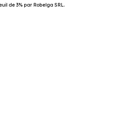
seuil de 3% par Robelga SRL.