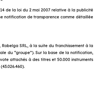
14 de la loi du 2 mai 2007 relative à la publicité
ne notification de transparence comme détaillée
 Robelga SRL, à la suite du franchissement à la
e du “groupe”). Sur la base de la notification,
 vote attachés à des titres et 50.000 instruments
(43.026.460).