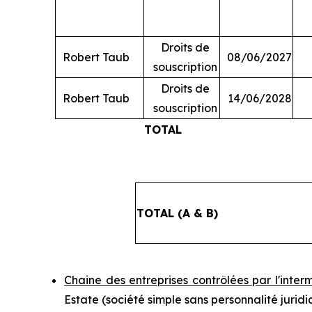
Droits de
Robert Taub
08/06/2027
souscription
Droits de
Robert Taub
14/06/2028
souscription
TOTAL
TOTAL (A & B)
Chaine des entreprises contrôlées par l'inter
Estate (société simple sans personnalité jurid