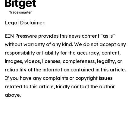
Legal Disclaimer:
EIN Presswire provides this news content "as is"
without warranty of any kind. We do not accept any
responsibility or liability for the accuracy, content,
images, videos, licenses, completeness, legality, or
reliability of the information contained in this article.
If you have any complaints or copyright issues
related to this article, kindly contact the author
above.