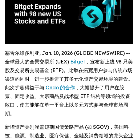
塞舌尔维多利亚, Jan. 10, 2026 (GLOBE NEWSWIRE) --
全球最大的全景交易所 (UEX)
Bitget
，宣布新上线 98 只美
股及交易所交易基金 (ETF)。此举在拓宽用户参与传统市场
渠道的同时，进一步推进了其多元化资产交易环境的建设。
此次扩容得益于与
Ondo 的合作
，大幅提升了用户在股
票、固定收益、大宗商品及战术型 ETF 结构等领域的投资
敞口，使其能够在单一平台上以多元方式参与全球市场周
期。
新增资产类别涵盖短期国债策略产品 (如 SGOV)，美国科
技、能源、制造业、医疗保健、金融及消费领域的龙头企业