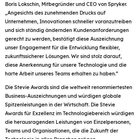
Boris Lokschin, Mitbegründer und CEO von Spryker.
„Angesichts des zunehmenden Drucks auf
Unternehmen, Innovationen schneller voranzutreiben
und sich ständig ändernden Kundenanforderungen
gerecht zu werden, bestätigt diese Auszeichnung
unser Engagement für die Entwicklung flexibler,
zukunftssicherer Lösungen. Wir sind stolz darauf,
diese Anerkennung für unsere Technologie und die
harte Arbeit unseres Teams erhalten zu haben.“
Die Stevie Awards sind die weltweit renommiertesten
Business-Auszeichnungen und würdigen globale
Spitzenleistungen in der Wirtschaft. Die Stevie
Awards für Exzellenz im Technologiebereich würdigen
die herausragenden Leistungen von Einzelpersonen,
Teams und Organisationen, die die Zukunft der