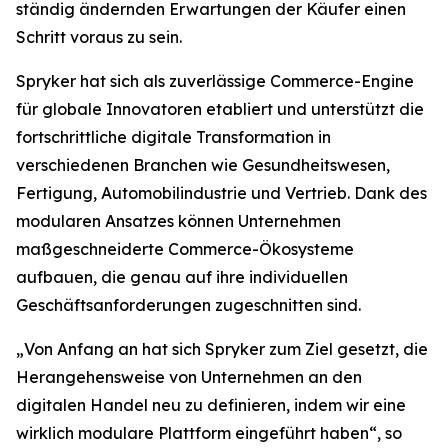
ständig ändernden Erwartungen der Käufer einen
Schritt voraus zu sein.
Spryker hat sich als zuverlässige Commerce-Engine
für globale Innovatoren etabliert und unterstützt die
fortschrittliche digitale Transformation in
verschiedenen Branchen wie Gesundheitswesen,
Fertigung, Automobilindustrie und Vertrieb. Dank des
modularen Ansatzes können Unternehmen
maßgeschneiderte Commerce-Ökosysteme
aufbauen, die genau auf ihre individuellen
Geschäftsanforderungen zugeschnitten sind.
„Von Anfang an hat sich Spryker zum Ziel gesetzt, die
Herangehensweise von Unternehmen an den
digitalen Handel neu zu definieren, indem wir eine
wirklich modulare Plattform eingeführt haben“, so