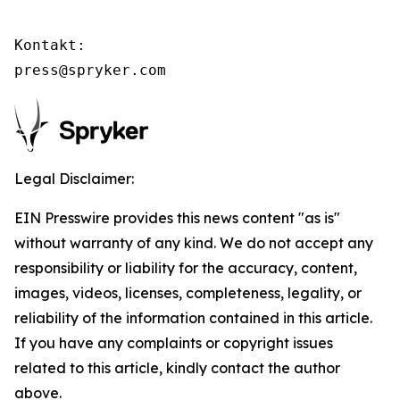
Kontakt:

press@spryker.com
Legal Disclaimer:
EIN Presswire provides this news content "as is"
without warranty of any kind. We do not accept any
responsibility or liability for the accuracy, content,
images, videos, licenses, completeness, legality, or
reliability of the information contained in this article.
If you have any complaints or copyright issues
related to this article, kindly contact the author
above.