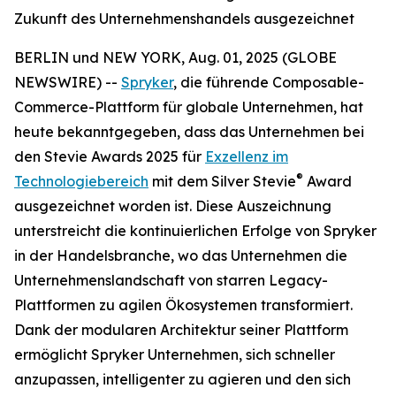
Zukunft des Unternehmenshandels ausgezeichnet
BERLIN und NEW YORK, Aug. 01, 2025 (GLOBE
NEWSWIRE) --
Spryker
, die führende Composable-
Commerce-Plattform für globale Unternehmen, hat
heute bekanntgegeben, dass das Unternehmen bei
den Stevie Awards 2025 für
Exzellenz im
®
Technologiebereich
mit dem Silver Stevie
Award
ausgezeichnet worden ist. Diese Auszeichnung
unterstreicht die kontinuierlichen Erfolge von Spryker
in der Handelsbranche, wo das Unternehmen die
Unternehmenslandschaft von starren Legacy-
Plattformen zu agilen Ökosystemen transformiert.
Dank der modularen Architektur seiner Plattform
ermöglicht Spryker Unternehmen, sich schneller
anzupassen, intelligenter zu agieren und den sich