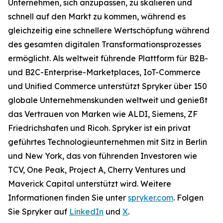
Unternehmen, sich anzupassen, zu skalieren und
schnell auf den Markt zu kommen, während es
gleichzeitig eine schnellere Wertschöpfung während
des gesamten digitalen Transformationsprozesses
ermöglicht. Als weltweit führende Plattform für B2B-
und B2C-Enterprise-Marketplaces, IoT-Commerce
und Unified Commerce unterstützt Spryker über 150
globale Unternehmenskunden weltweit und genießt
das Vertrauen von Marken wie ALDI, Siemens, ZF
Friedrichshafen und Ricoh. Spryker ist ein privat
geführtes Technologieunternehmen mit Sitz in Berlin
und New York, das von führenden Investoren wie
TCV, One Peak, Project A, Cherry Ventures und
Maverick Capital unterstützt wird. Weitere
Informationen finden Sie unter
spryker.com
. Folgen
Sie Spryker auf
LinkedIn
und
X
.