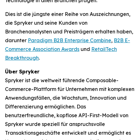
Technologie in allen Branchen prägen.
Dies ist die jüngste einer Reihe von Auszeichnungen,
die Spryker und seine Kunden von
Branchenanalysten und Preisträgern erhalten haben,
darunter
Paradigm B2B Enterprise Combine
,
B2B E-
Commerce Association Awards
und
RetailTech
Breakthrough
.
Über Spryker
Spryker ist die weltweit führende Composable-
Commerce-Plattform für Unternehmen mit komplexen
Anwendungsfällen, die Wachstum, Innovation und
Differenzierung ermöglichen. Das
benutzerfreundliche, kopflose API-First-Modell von
Spryker wurde speziell für anspruchsvolle
Transaktionsgeschäfte entwickelt und ermöglicht es