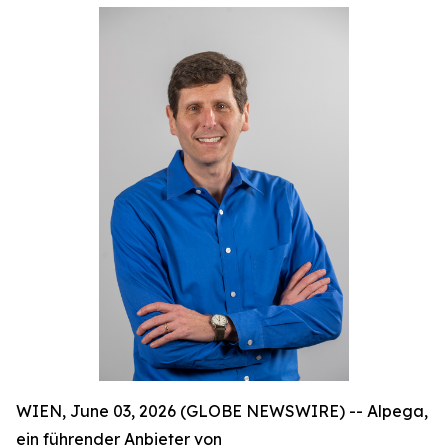
WIEN, June 03, 2026 (GLOBE NEWSWIRE) -- Alpega,
ein führender Anbieter von