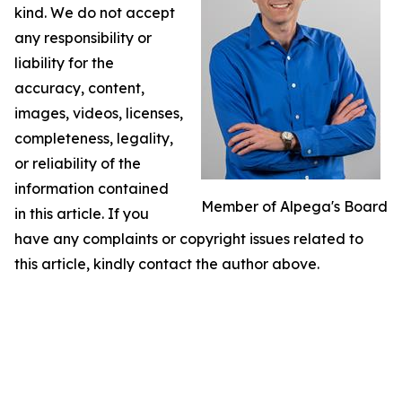
kind. We do not accept
any responsibility or
liability for the
accuracy, content,
images, videos, licenses,
completeness, legality,
or reliability of the
information contained
Member of Alpega's Board
in this article. If you
have any complaints or copyright issues related to
this article, kindly contact the author above.