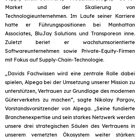
Market und der Skalierung von
Technologieunternehmen. Im Laufe seiner Karriere
hatte er Führungspositionen bei Manhattan
Associates, BluJay Solutions und Transporeon inne.
Zuletzt beriet er wachstumsorientierte
Softwareunternehmen sowie Private-Equity-Firmen
mit Fokus auf Supply-Chain-Technologie.
„Davids Fachwissen wird eine zentrale Rolle dabei
spielen, Alpega bei der Umsetzung unserer Mission zu
unterstützen, Vertrauen zur Grundlage des modernen
Güterverkehrs zu machen“, sagte Nikolay Pargov,
Vorstandsvorsitzender von Alpega. „Seine fundierte
Branchenexpertise und sein starkes Netzwerk werden
unsere drei strategischen Säulen des Vertrauens in
unserem vernetzten Ökosystem weiter stärken: