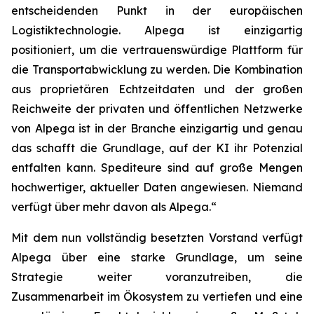
entscheidenden Punkt in der europäischen
Logistiktechnologie. Alpega ist einzigartig
positioniert, um die vertrauenswürdige Plattform für
die Transportabwicklung zu werden. Die Kombination
aus proprietären Echtzeitdaten und der großen
Reichweite der privaten und öffentlichen Netzwerke
von Alpega ist in der Branche einzigartig und genau
das schafft die Grundlage, auf der KI ihr Potenzial
entfalten kann. Spediteure sind auf große Mengen
hochwertiger, aktueller Daten angewiesen. Niemand
verfügt über mehr davon als Alpega.“
Mit dem nun vollständig besetzten Vorstand verfügt
Alpega über eine starke Grundlage, um seine
Strategie weiter voranzutreiben, die
Zusammenarbeit im Ökosystem zu vertiefen und eine