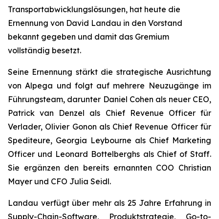
Transportabwicklungslösungen, hat heute die
Ernennung von David Landau in den Vorstand
bekannt gegeben und damit das Gremium
vollständig besetzt.
Seine Ernennung stärkt die strategische Ausrichtung
von Alpega und folgt auf mehrere Neuzugänge im
Führungsteam, darunter Daniel Cohen als neuer CEO,
Patrick van Denzel als Chief Revenue Officer für
Verlader, Olivier Gonon als Chief Revenue Officer für
Spediteure, Georgia Leybourne als Chief Marketing
Officer und Leonard Bottelberghs als Chief of Staff.
Sie ergänzen den bereits ernannten COO Christian
Mayer und CFO Julia Seidl.
Landau verfügt über mehr als 25 Jahre Erfahrung in
Supply-Chain-Software, Produktstrategie, Go-to-