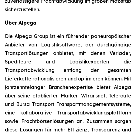
zuverlässigere Frachtabwicklung im großen Maßstab
sicherzustellen.
Über Alpega
Die Alpega Group ist ein führender paneuropäischer
Anbieter von Logistiksoftware, der durchgängige
Transportlösungen anbietet, mit denen Verlader,
Spediteure und Logistikexperten die
Transportabwicklung entlang der gesamten
Lieferkette rationalisieren und optimieren können. Mit
jahrzehntelanger Branchenexpertise bietet Alpega
über seine etablierten Marken Wtransnet, Teleroute
und Bursa Transport Transportmanagementsysteme,
eine kollaborative Transportabwicklungsplattform
sowie Frachtbörsenlösungen an. Zusammen sorgen
diese Lösungen für mehr Effizienz, Transparenz und