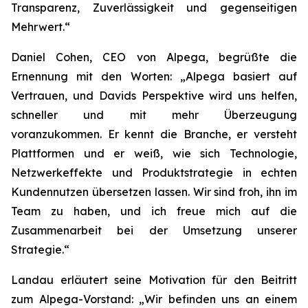
Transparenz, Zuverlässigkeit und gegenseitigen
Mehrwert.“
Daniel Cohen, CEO von Alpega, begrüßte die
Ernennung mit den Worten: „Alpega basiert auf
Vertrauen, und Davids Perspektive wird uns helfen,
schneller und mit mehr Überzeugung
voranzukommen. Er kennt die Branche, er versteht
Plattformen und er weiß, wie sich Technologie,
Netzwerkeffekte und Produktstrategie in echten
Kundennutzen übersetzen lassen. Wir sind froh, ihn im
Team zu haben, und ich freue mich auf die
Zusammenarbeit bei der Umsetzung unserer
Strategie.“
Landau erläutert seine Motivation für den Beitritt
zum Alpega-Vorstand: „Wir befinden uns an einem