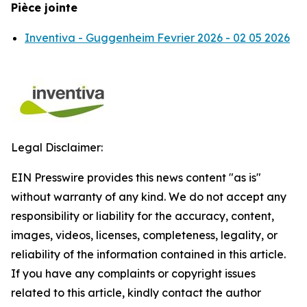
Pièce jointe
Inventiva - Guggenheim Fevrier 2026 - 02 05 2026
Legal Disclaimer:
EIN Presswire provides this news content "as is"
without warranty of any kind. We do not accept any
responsibility or liability for the accuracy, content,
images, videos, licenses, completeness, legality, or
reliability of the information contained in this article.
If you have any complaints or copyright issues
related to this article, kindly contact the author