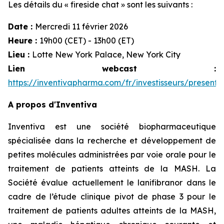
Les détails du « fireside chat » sont les suivants :
Date :
Mercredi 11 février 2026
Heure :
19h00 (CET) - 13h00 (ET)
Lieu :
Lotte New York Palace, New York City
Lien webcast :
https://inventivapharma.com/fr/investisseurs/presenta
A propos d'Inventiva
Inventiva est une société biopharmaceutique
spécialisée dans la recherche et développement de
petites molécules administrées par voie orale pour le
traitement de patients atteints de la MASH. La
Société évalue actuellement le lanifibranor dans le
cadre de l’étude clinique pivot de phase 3 pour le
traitement de patients adultes atteints de la MASH,